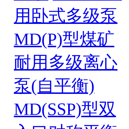
用卧式多级泵
MD(P)型煤矿
耐用多级离心
泵(自平衡)
MD(SSP)型双