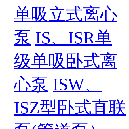
单吸立式离心
泵
IS、ISR单
级单吸卧式离
心泵
ISW、
ISZ型卧式直联