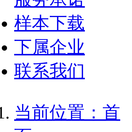
样本下载
下属企业
联系我们
当前位置：首