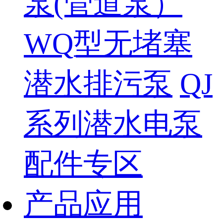
泵(管道泵）
WQ型无堵塞
潜水排污泵
QJ
系列潜水电泵
配件专区
产品应用