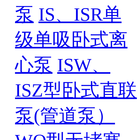
泵
IS、ISR单
级单吸卧式离
心泵
ISW、
ISZ型卧式直联
泵(管道泵）