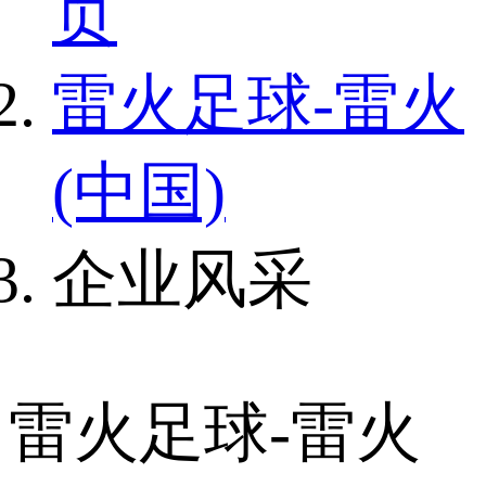
页
雷火足球-雷火
(中国)
企业风采
雷火足球-雷火