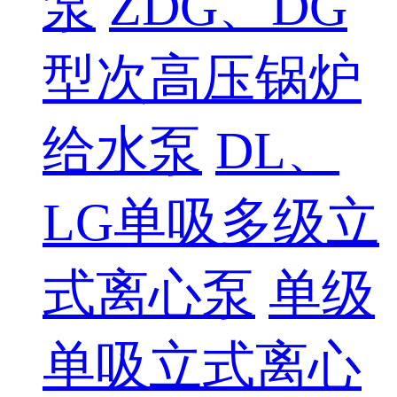
泵
ZDG、DG
型次高压锅炉
给水泵
DL、
LG单吸多级立
式离心泵
单级
单吸立式离心