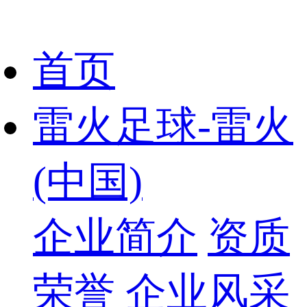
首页
雷火足球-雷火
(中国)
企业简介
资质
荣誉
企业风采