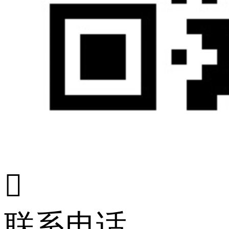

联系电话