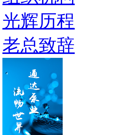
光辉历程
老总致辞