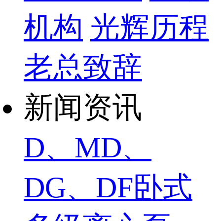
机构
光辉历程
老总致辞
新闻资讯
D、MD、
DG、DF卧式