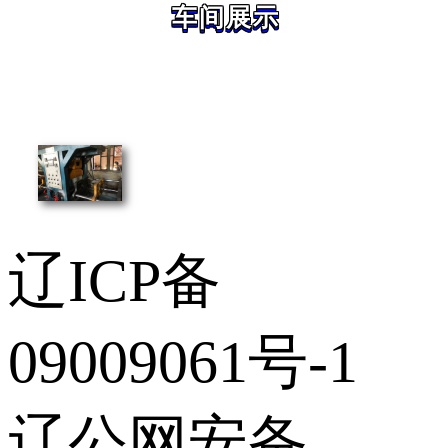
车间展示
辽ICP备
09009061号-1
辽公网安备