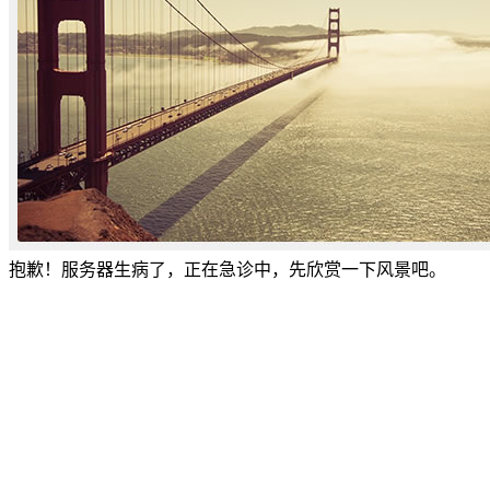
抱歉！服务器生病了，正在急诊中，先欣赏一下风景吧。